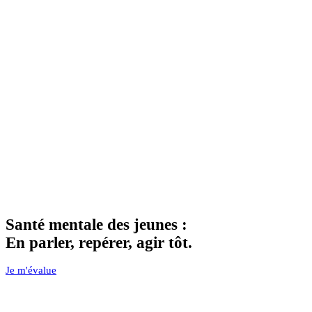
Santé mentale des jeunes :
En parler, repérer, agir tôt.
Je m'évalue