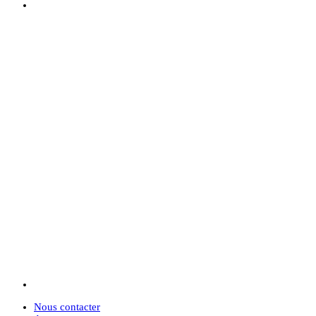
Nous contacter