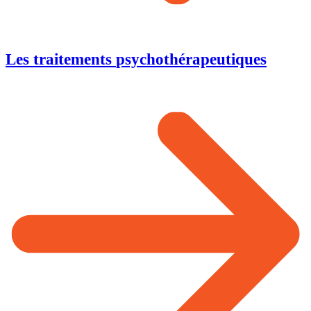
Les traitements
psychothérapeutiques