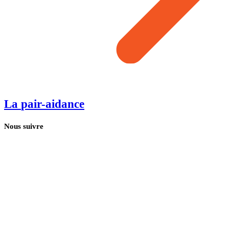
La
pair-aidance
Nous suivre