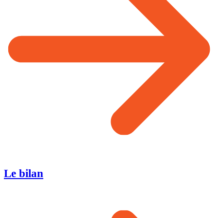
Le bilan