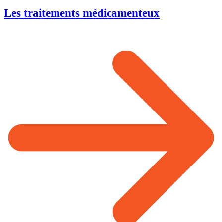
Les traitements
médicamenteux