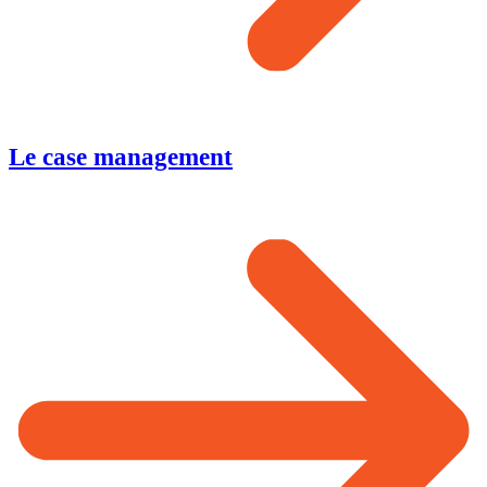
Le case management