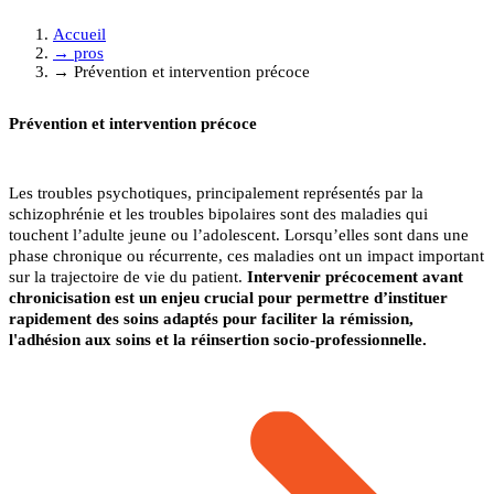
Accueil
→
pros
→
Prévention et intervention précoce
Prévention et intervention précoce
Les troubles psychotiques, principalement représentés par la
schizophrénie et les troubles bipolaires sont des maladies qui
touchent l’adulte jeune ou l’adolescent. Lorsqu’elles sont dans une
phase chronique ou récurrente, ces maladies ont un impact important
sur la trajectoire de vie du patient.
Intervenir précocement avant
chronicisation est un enjeu crucial pour permettre d’instituer
rapidement des soins adaptés pour faciliter la rémission,
l'adhésion aux soins et la réinsertion socio-professionnelle.