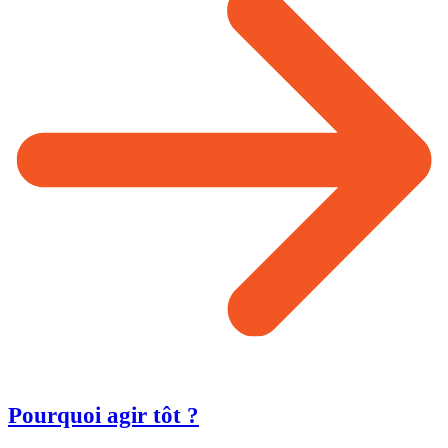
Pourquoi agir tôt ?