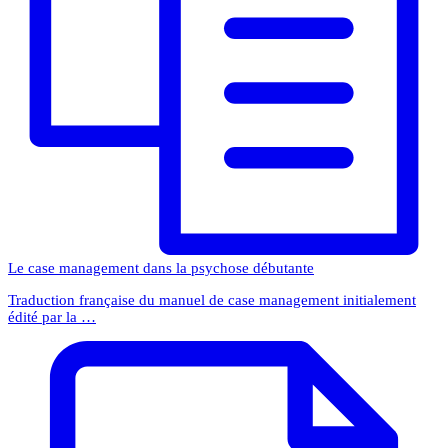
Le case management dans la psychose débutante
Traduction française du manuel de case management initialement
édité par la …