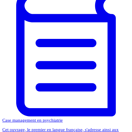
Case management en psychiatrie
Cet ouvrage, le premier en langue française, s'adresse ainsi aux