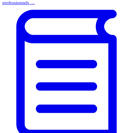
professionnels …