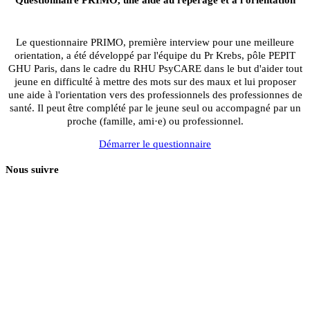
Questionnaire PRIMO, une aide au repérage et à l'orientation
Le questionnaire PRIMO, première interview pour une meilleure
orientation, a été développé par l'équipe du Pr Krebs, pôle PEPIT
GHU Paris, dans le cadre du RHU PsyCARE dans le but d'aider tout
jeune en difficulté à mettre des mots sur des maux et lui proposer
une aide à l'orientation vers des professionnels des professionnes de
santé. Il peut être complété par le jeune seul ou accompagné par un
proche (famille, ami·e) ou professionnel.
Démarrer le questionnaire
Nous suivre