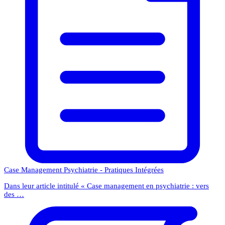
Case Management Psychiatrie - Pratiques Intégrées
Dans leur article intitulé « Case management en psychiatrie : vers
des …