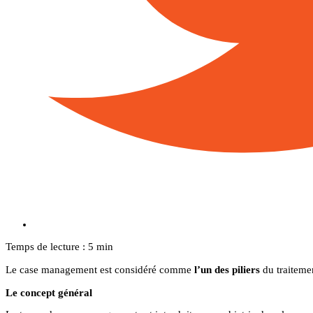
Temps de lecture : 5 min
Le case management est considéré comme
l’un des piliers
du traiteme
Le concept général