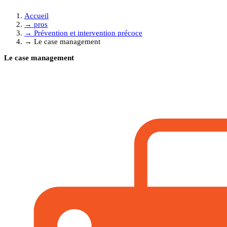
Accueil
→
pros
→
Prévention et intervention précoce
→
Le case management
Le case management