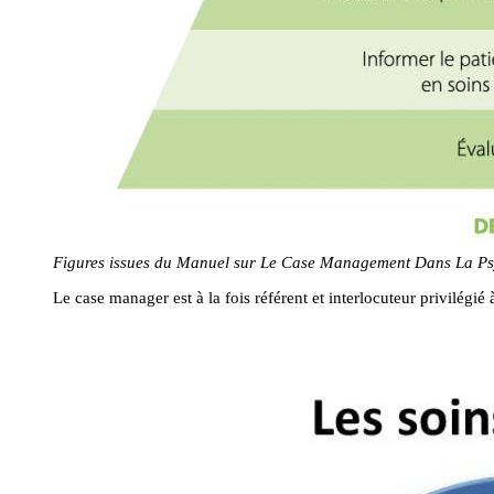
Figures issues du Manuel sur Le Case Management Dans La Psy
Le case manager est à la fois référent et interlocuteur privilégié à