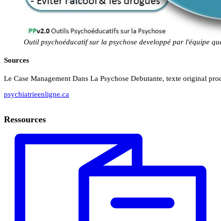
Outil psychoéducatif sur la psychose developpé par l'équipe qu
Sources
Le Case Management Dans La Psychose Debutante, texte original pro
psychiatrieenligne.ca
Ressources