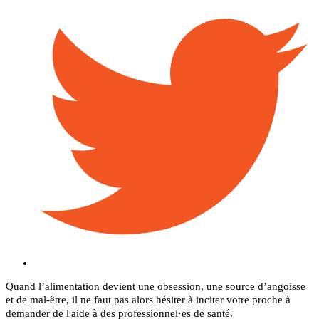
Quand l’alimentation devient une obsession, une source d’angoisse
et de mal-être, il ne faut pas alors hésiter à inciter votre proche à
demander de l'aide à des professionnel·es de santé.