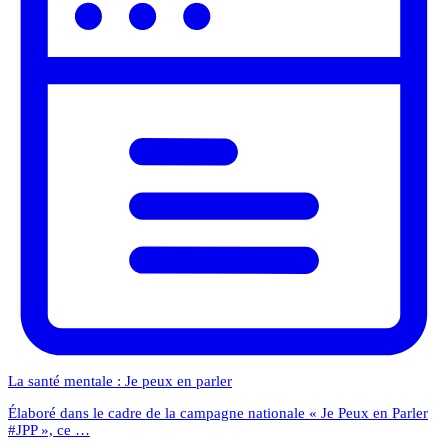
La santé mentale : Je peux en parler
Élaboré dans le cadre de la campagne nationale « Je Peux en Parler
#JPP », ce …