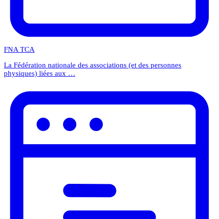
FNA TCA
La Fédération nationale des associations (et des personnes
physiques) liées aux …