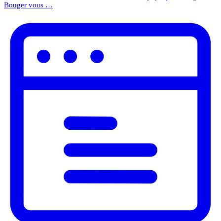
Bouger vous …