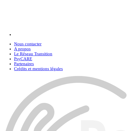
Nous contacter
A propos
Le Réseau Transition
PsyCARE
Partenaires
Crédits et mentions légales