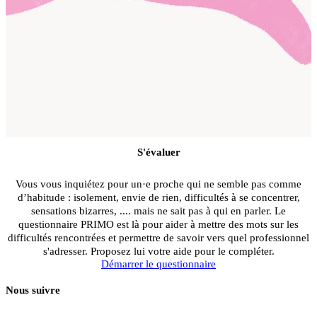
S'évaluer
Vous vous inquiétez pour un·e proche qui ne semble pas comme
d’habitude : isolement, envie de rien, difficultés à se concentrer,
sensations bizarres, .... mais ne sait pas à qui en parler. Le
questionnaire PRIMO est là pour aider à mettre des mots sur les
difficultés rencontrées et permettre de savoir vers quel professionnel
s'adresser. Proposez lui votre aide pour le compléter.
Démarrer le questionnaire
Nous suivre