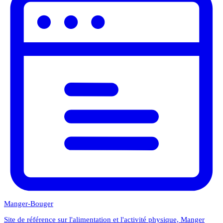
Manger-Bouger
Site de référence sur l'alimentation et l'activité physique, Manger