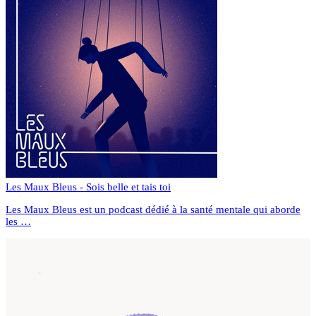
Les Maux Bleus - Sois belle et tais toi
Les Maux Bleus est un podcast dédié à la santé mentale qui aborde
les …