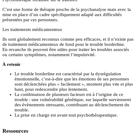
C’est une forme de thérapie proche de la psychanalyse mais avec la
mise en place d’un cadre spécifiquement adapté aux difficultés
présentées par ces personnes.
Les traitements médicamenteux
Ils sont globalement reconnus comme peu efficaces, et il n’existe pas
de traitement médicamenteux de fond pour le trouble borderline.
En revanche ils peuvent être utiles pour traiter les troubles associés
ou certains symptômes, notamment l’impulsivité.
À retenir
Le trouble borderline est caractérisé par la dysrégulation
émotionnelle, c’est-à-dire que les émotions de ses personnes
sont déclenchées plus « facilement », montent plus vite et plus
haut, pour redescendre plus lentement.
La combinaison de plusieurs facteurs est à l’origine de ce
trouble : une vulnérabilité génétique, sur laquelle surviennent
des évènements stressants, contribuant au déclenchement du
trouble.
La prise en charge est avant tout psychothérapeutique.
Ressources