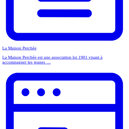
La Maison Perchée
La Maison Perchée est une association loi 1901 visant à
accompagner les jeunes …