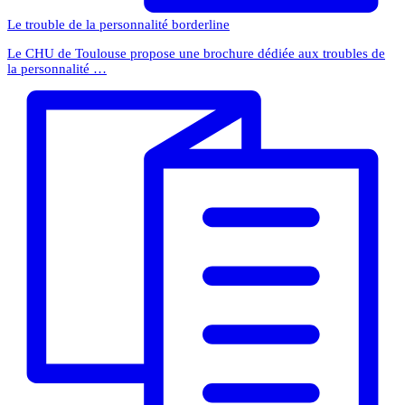
Le trouble de la personnalité borderline
Le CHU de Toulouse propose une brochure dédiée aux troubles de
la personnalité …