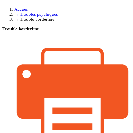
Accueil
→
Troubles psychiques
→
Trouble borderline
Trouble borderline