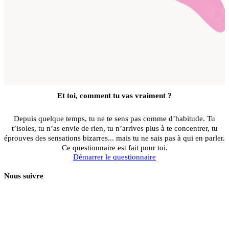
Et toi, comment tu vas vraiment ?
Depuis quelque temps, tu ne te sens pas comme d’habitude. Tu
t’isoles, tu n’as envie de rien, tu n’arrives plus à te concentrer, tu
éprouves des sensations bizarres... mais tu ne sais pas à qui en parler.
Ce questionnaire est fait pour toi.
Démarrer le questionnaire
Nous suivre