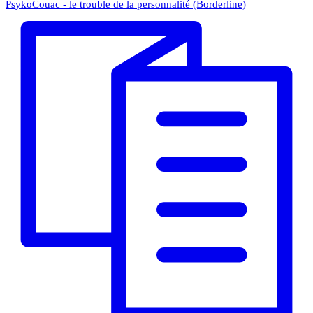
PsykoCouac - le trouble de la personnalité (Borderline)