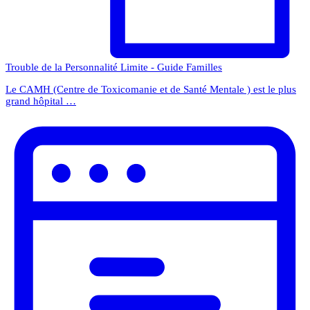
Trouble de la Personnalité Limite - Guide Familles
Le CAMH (Centre de Toxicomanie et de Santé Mentale ) est le plus
grand hôpital …