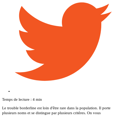
Temps de lecture : 4 min
Le trouble borderline est loin d'être rare dans la population. Il porte
plusieurs noms et se distingue par plusieurs critères. On vous