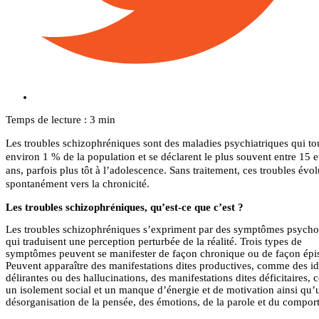
Temps de lecture : 3 min
Les troubles schizophréniques sont des maladies psychiatriques qui t
environ 1 % de la population et se déclarent le plus souvent entre 15 e
ans, parfois plus tôt à l’adolescence. Sans traitement, ces troubles évo
spontanément vers la chronicité.
Les troubles schizophréniques, qu’est-ce que c’est ?
Les troubles schizophréniques s’expriment par des symptômes psycho
qui traduisent une perception perturbée de la réalité. Trois types de
symptômes peuvent se manifester de façon chronique ou de façon épi
Peuvent apparaître des manifestations dites productives, comme des i
délirantes ou des hallucinations, des manifestations dites déficitaires
un isolement social et un manque d’énergie et de motivation ainsi qu’
désorganisation de la pensée, des émotions, de la parole et du compor