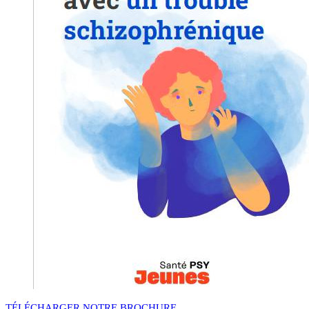
TÉLÉCHARGER NOTRE BROCHURE