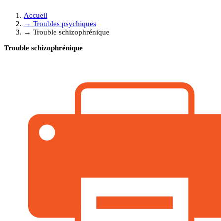
Accueil
→
Troubles psychiques
→
Trouble schizophrénique
Trouble schizophrénique