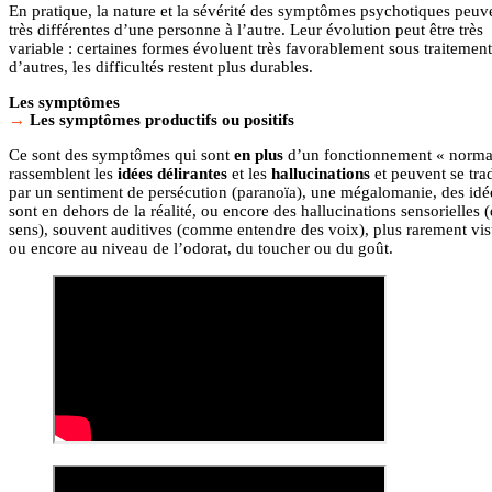
En pratique, la nature et la sévérité des symptômes psychotiques peuve
très différentes d’une personne à l’autre. Leur évolution peut être très
variable : certaines formes évoluent très favorablement sous traitement
d’autres, les difficultés restent plus durables.
Les symptômes
Les symptômes productifs ou positifs
Ce sont des symptômes qui sont
en plus
d’un fonctionnement « normal
rassemblent les
idées délirantes
et les
hallucinations
et peuvent se tra
par un sentiment de persécution (paranoïa), une mégalomanie, des idé
sont en dehors de la réalité, ou encore des hallucinations sensorielles 
sens), souvent auditives (comme entendre des voix), plus rarement vis
ou encore au niveau de l’odorat, du toucher ou du goût.