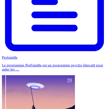
Profamille
Le programme ProFamille est un programme psycho éducatif pour
aider les …