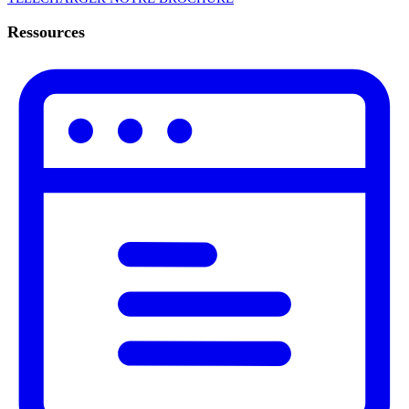
Ressources