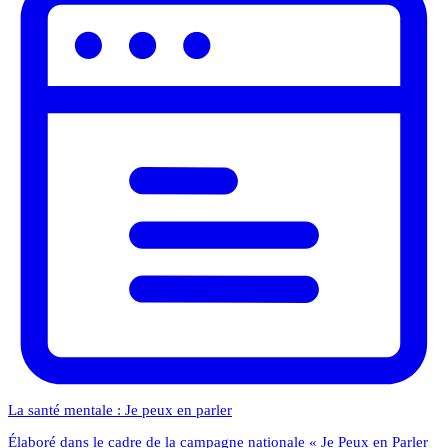
La santé mentale : Je peux en parler
Élaboré dans le cadre de la campagne nationale « Je Peux en Parler