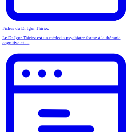
Fiches du Dr Igor Thiriez
Le Dr Igor Thiriez est un médecin psychiatre formé à la thérapie
cognitive et …