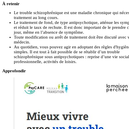
À retenir
Le trouble schizophrénique est une maladie chronique qui néces
traitement au long cours.
Le traitement de fond, de type antipsychotique, atténue les sy
et réduit le taux de rechute. Il est donc important de le prendre
jour, même en l’absence de symptôme.
Toute modification ou arrêt de traitement doit être discuté avec 
médecin.
Au quotidien, vous pouvez agir en adoptant des règles d'hygièn
simples. Il est tout à fait possible de se rétablir d’un trouble
schizophrénique sous antipsychotiques : reprise d’une vie social
professionnelle, activités de loisirs.
Approfondir