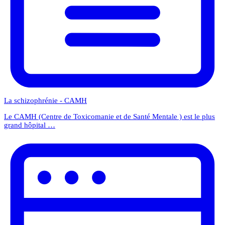
La schizophrénie - CAMH
Le CAMH (Centre de Toxicomanie et de Santé Mentale ) est le plus
grand hôpital …