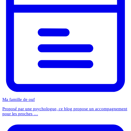
Ma famille de ouf
Proposé par une psychologue, ce blog propose un accompagnement
pour les proches …