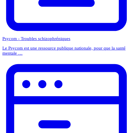
Psycom - Troubles schizophréniques
Le Psycom est une ressource publique nationale, pour que la santé
mentale …